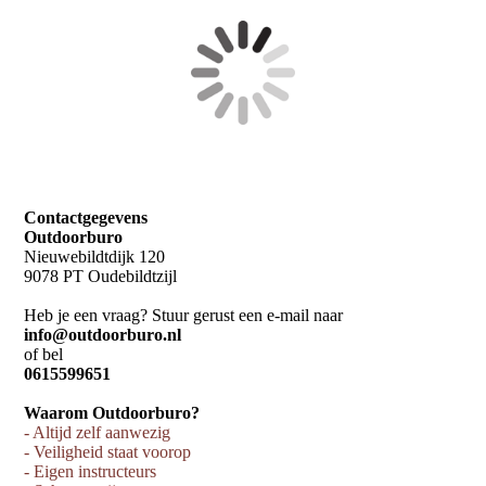
Contactgegevens
Outdoorburo
Nieuwebildtdijk 120
9078 PT Oudebildtzijl
Heb je een vraag? Stuur gerust een e-mail naar
info@outdoorburo.nl
of bel
0615599651
Waarom Outdoorburo?
- Altijd zelf aanwezig
- Veiligheid staat voorop
- Eigen instructeurs