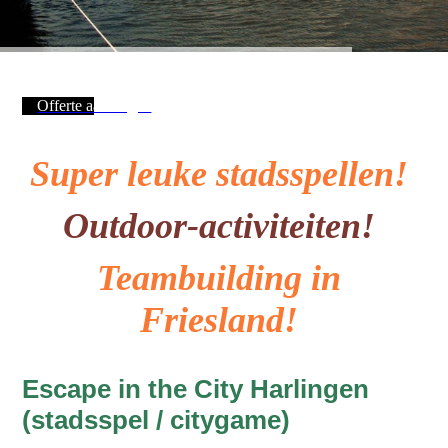
Offerte aanvragen
Super leuke stadsspellen!
Outdoor-activiteiten!
Teambuilding in
Friesland!
Escape in the City Harlingen
(stadsspel / citygame)