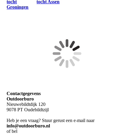
tocht
tocht Assen
Groningen
Contactgegevens
Outdoorburo
Nieuwebildtdijk 120
9078 PT Oudebildtzijl
Heb je een vraag? Stuur gerust een e-mail naar
info@outdoorburo.nl
of bel